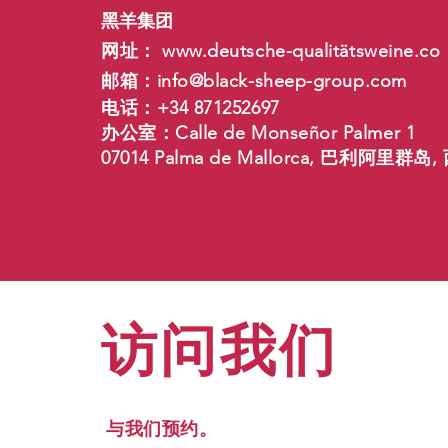
黑羊集团
网址：
www.deutsche-qualit
ätsweine.co
邮箱：
info@black-sheep-group.com
电话：+34 871252697
办公室：Calle de Monseñor Palmer 1
07014 Palma de Mallorca, 巴利阿里群岛
访问我们
与我们预约。