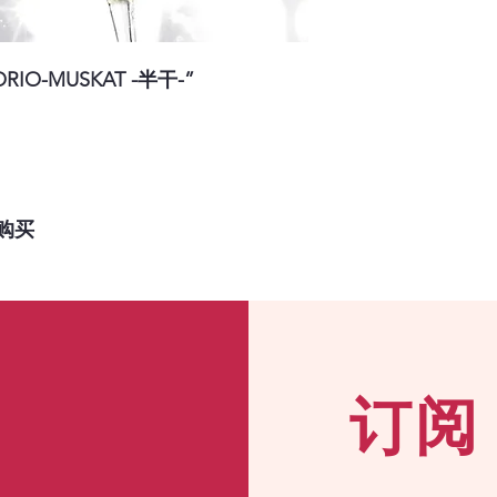
该图片与我们的文章
RIO-MUSKAT -半干-”
购买
订阅