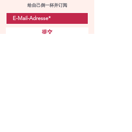
给自己倒一杯并订阅
提交
访问我们
与我们预约。