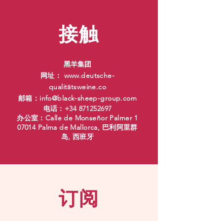
接触
黑羊集团
网址：
www.deutsche-
qualit
ätsweine.co
邮箱：
info@black-sheep-group.com
电话：+34
871252697
办公室：Calle de Monseñor Palmer 1
07014 Palma de Mallorca, 巴利阿里群
岛, 西班牙
订阅