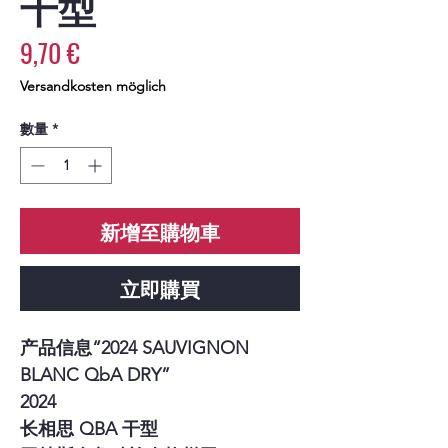
干型
價
9,70 €
格
Versandkosten möglich
數量
*
新增至購物車
立即購買
产品信息“2024 SAUVIGNON
BLANC QbA DRY”
2024
长相思 QBA 干型