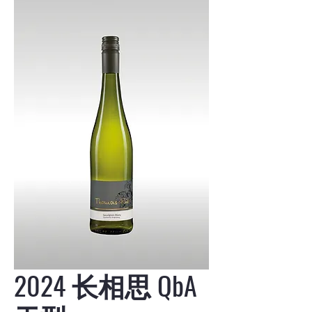
2024 长相思 QbA