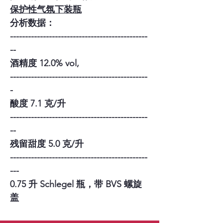
保护性气氛下装瓶
分析数据：
----------------------------------------------
--
酒精度 12.0% vol,
----------------------------------------------
-
酸度 7.1 克/升
----------------------------------------------
--
残留甜度 5.0 克/升
----------------------------------------------
---
0.75 升 Schlegel 瓶，带 BVS 螺旋
盖