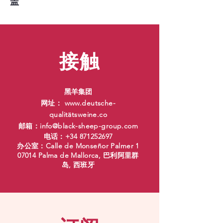
盖
接触
黑羊集团
网址：
www.deutsche-
qualit
ätsweine.co
邮箱：
info@black-sheep-group.com
电话：+34
871252697
办公室：Calle de Monseñor Palmer 1
07014 Palma de Mallorca, 巴利阿里群
岛, 西班牙