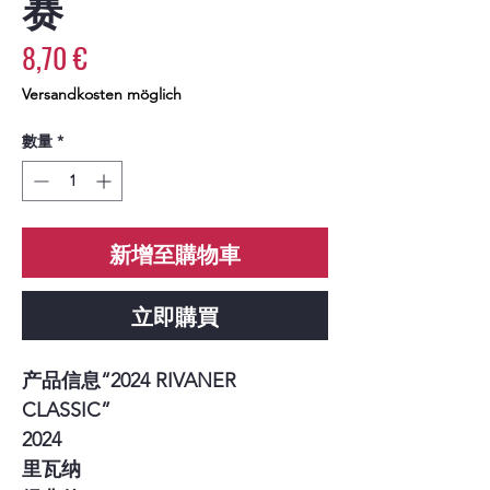
赛
價
8,70 €
格
Versandkosten möglich
數量
*
新增至購物車
立即購買
产品信息“2024 RIVANER
CLASSIC”
2024
里瓦纳