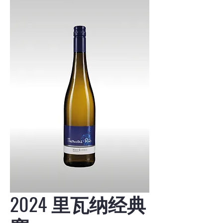
2024 里瓦纳经典