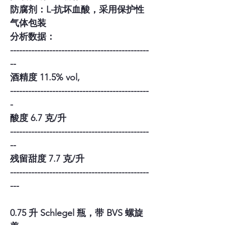
防腐剂：L-抗坏血酸，采用保护性
气体包装
分析数据：
----------------------------------------------
--
酒精度 11.5% vol,
----------------------------------------------
-
酸度 6.7 克/升
----------------------------------------------
--
残留甜度 7.7 克/升
----------------------------------------------
---
0.75 升 Schlegel 瓶，带 BVS 螺旋