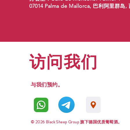
07014 Palma de Mallorca, 巴利阿里群岛
访问我们
与我们预约。
© 2026 Black Sheep Group 旗下德国优质葡萄酒。