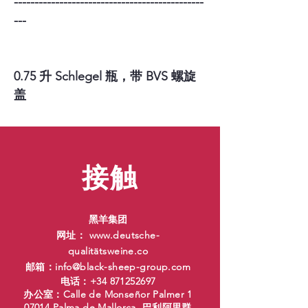
----------------------------------------------
---
0.75 升 Schlegel 瓶，带 BVS 螺旋
盖
接触
黑羊集团
网址：
www.deutsche-
qualit
ätsweine.co
邮箱：
info@black-sheep-group.com
电话：+34
871252697
办公室：Calle de Monseñor Palmer 1
07014 Palma de Mallorca, 巴利阿里群