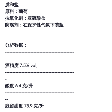
质和盐
原料：葡萄
抗氧化剂：
亚硫酸盐
防腐剂：在保护性气氛下装瓶
分析数据：
----------------------------------------------
--
酒精度 7.5% vol,
----------------------------------------------
-
酸度 6.4 克/升
----------------------------------------------
--
残留甜度 78.9 克/升