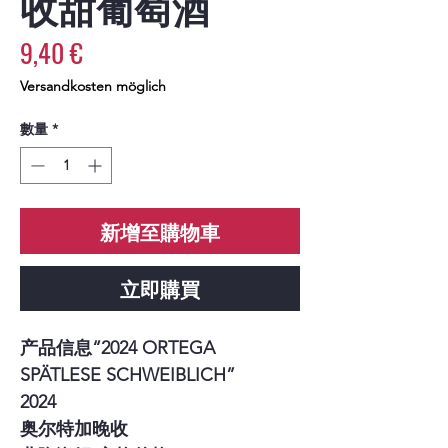
收甜葡萄酒
價
9,40 €
格
Versandkosten möglich
數量
*
新增至購物車
立即購買
产品信息“2024 ORTEGA
SPÄTLESE SCHWEIBLICH”
2024
奥尔特加晚收