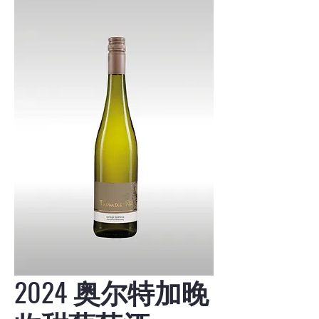
2024 奥尔特加晚