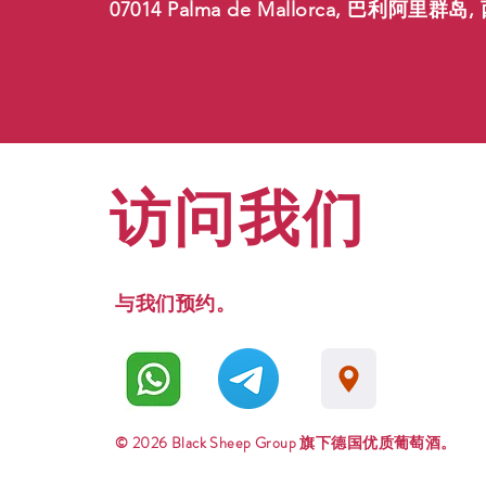
07014 Palma de Mallorca, 巴利阿里群岛
访问我们
与我们预约。
© 2026 Black Sheep Group 旗下德国优质葡萄酒。