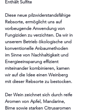
Enthält Sulfite
Diese neue pilzwiderstandsfähige
Rebsorte, ermöglicht uns auf
vorbeugende Anwendung von
Fungiziden zu verzichten. Da wir in
unserem Betrieb ökologische und
konventionelle Anbaumethoden
im Sinne von Nachhaltigkeit und
Energieeinsparung effizient
miteinander kombinieren, kamen
wir auf die Idee einen Weinberg
mit dieser Rebsorte zu bestocken.
Der Wein zeichnet sich durch reife
Aromen von Apfel, Mandarine,
Birne sowie starken Citrusaromen