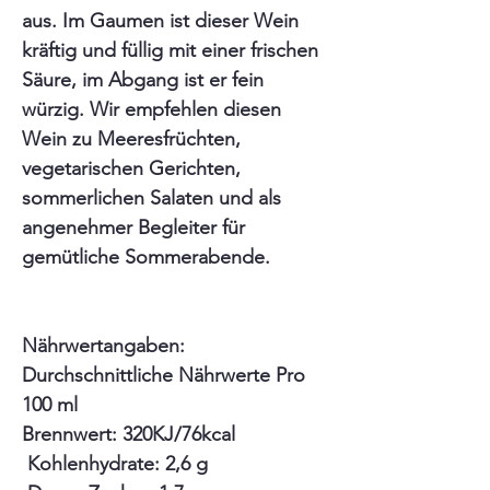
aus. Im Gaumen ist dieser Wein
kräftig und füllig mit einer frischen
Säure, im Abgang ist er fein
würzig. Wir empfehlen diesen
Wein zu Meeresfrüchten,
vegetarischen Gerichten,
sommerlichen Salaten und als
angenehmer Begleiter für
gemütliche Sommerabende.
Nährwertangaben:
Durchschnittliche Nährwerte Pro
100 ml
Brennwert: 320KJ/76kcal
Kohlenhydrate: 2,6 g