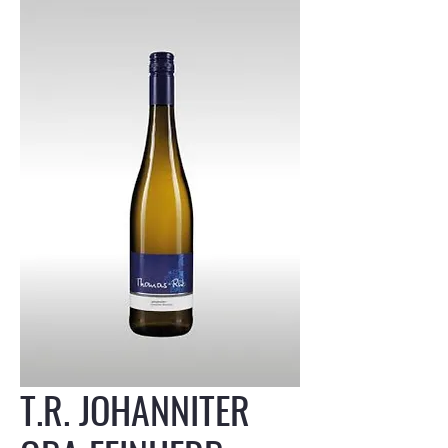
T.R. JOHANNITER