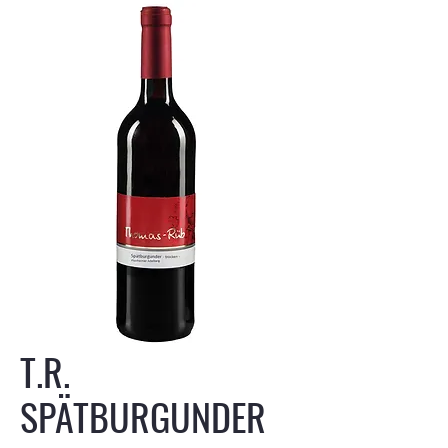
T.R.
SPÄTBURGUNDER