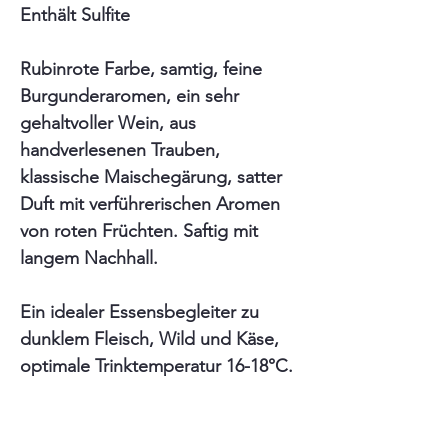
Enthält Sulfite
Rubinrote Farbe, samtig, feine
Burgunderaromen, ein sehr
gehaltvoller Wein, aus
handverlesenen Trauben,
klassische Maischegärung, satter
Duft mit verführerischen Aromen
von roten Früchten. Saftig mit
langem Nachhall.
Ein idealer Essensbegleiter zu
dunklem Fleisch, Wild und Käse,
optimale Trinktemperatur 16-18°C.