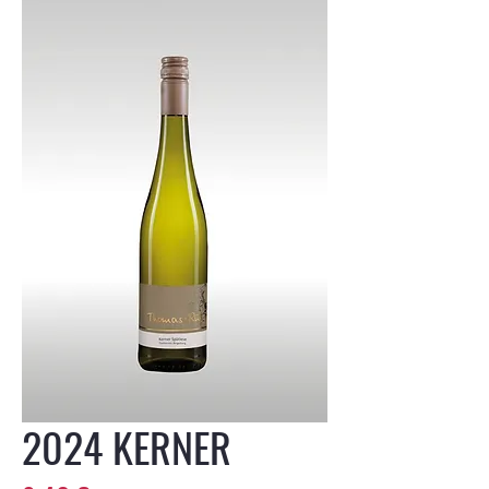
2024 KERNER