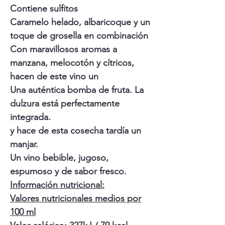
Contiene sulfitos
Caramelo helado, albaricoque y un
toque de grosella en combinación
Con maravillosos aromas a
manzana, melocotón y cítricos,
hacen de este vino un
Una auténtica bomba de fruta. La
dulzura está perfectamente
integrada.
y hace de esta cosecha tardía un
manjar.
Un vino bebible, jugoso,
espumoso y de sabor fresco.
Información nutricional:
Valores nutricionales medios por
100 ml