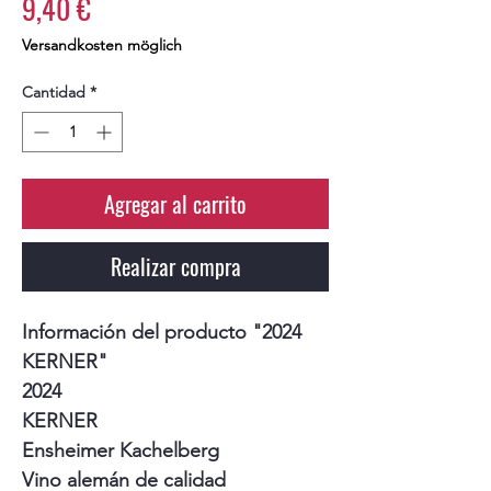
Precio
9,40 €
Versandkosten möglich
Cantidad
*
Agregar al carrito
Realizar compra
Información del producto "2024
KERNER"
2024
KERNER
Ensheimer Kachelberg
Vino alemán de calidad