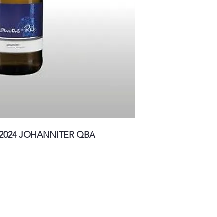
o "2024 JOHANNITER QBA