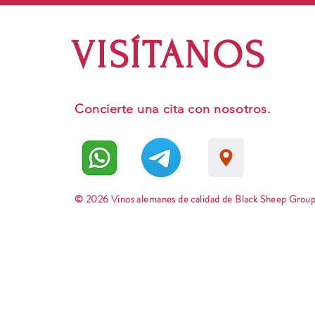
VISÍTANOS
Concierte una cita con nosotros.
© 2026 Vinos alemanes de calidad de Black Sheep Group