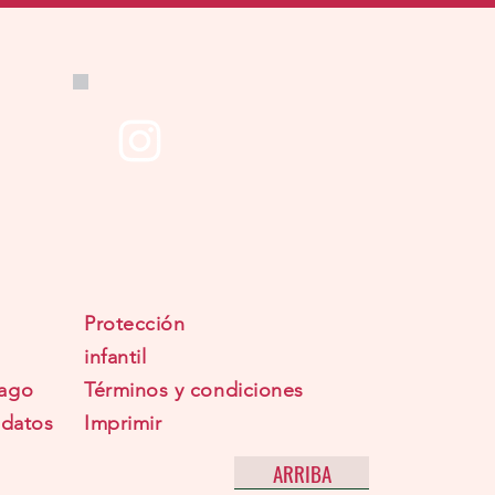
Protección
infantil
ago
Términos y condiciones
 datos
Imprimir
ARRIBA