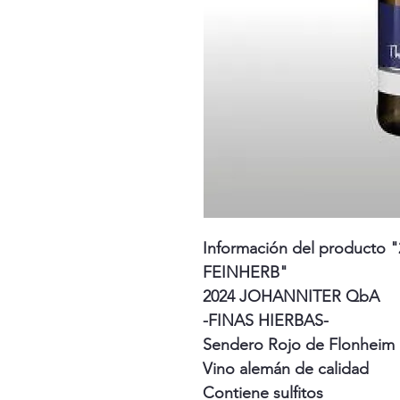
Información del product
FEINHERB"
2024 JOHANNITER QbA
-FINAS HIERBAS-
Sendero Rojo de Flonheim
Vino alemán de calidad
Contiene sulfitos